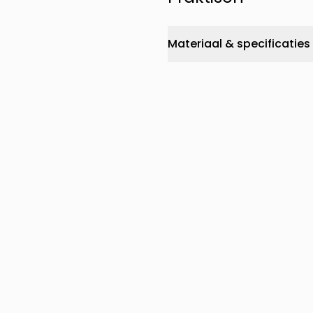
Materiaal & specificaties