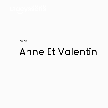
79767
Anne Et Valentin