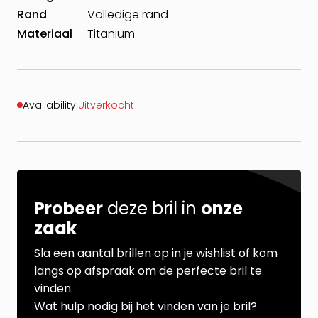
Rand
Volledige rand
Materiaal
Titanium
Availability
·
Uitverkocht
Probeer
deze bril in
onze
zaak
Sla een aantal brillen op in je wishlist of kom
langs op afspraak om de perfecte bril te
vinden.
Wat hulp nodig bij het vinden van je bril?