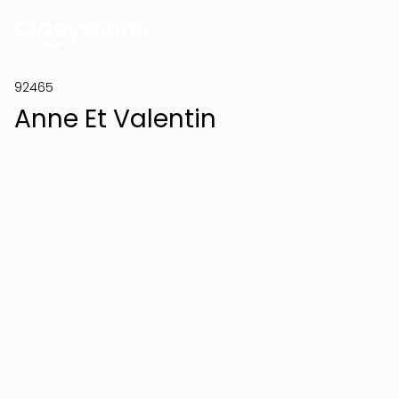
92465
Anne Et Valentin