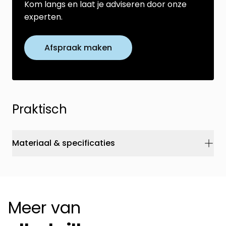
Kom langs en laat je adviseren door onze
experten.
Afspraak maken
Praktisch
Materiaal & specificaties
Meer van