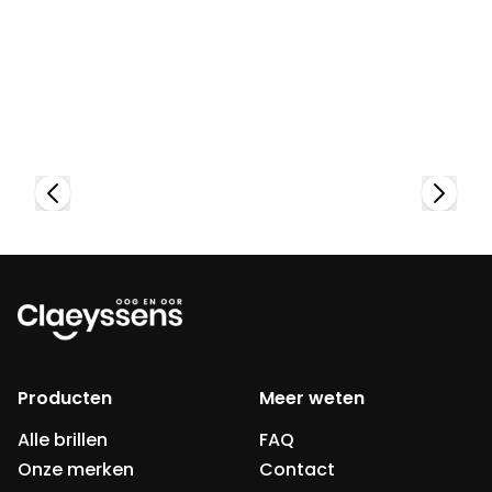
Bekijk collectie
Producten
Meer weten
Alle brillen
FAQ
Onze merken
Contact