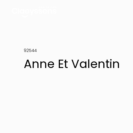
92544
Anne Et Valentin