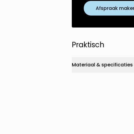
Afspraak make
Praktisch
Materiaal & specificaties