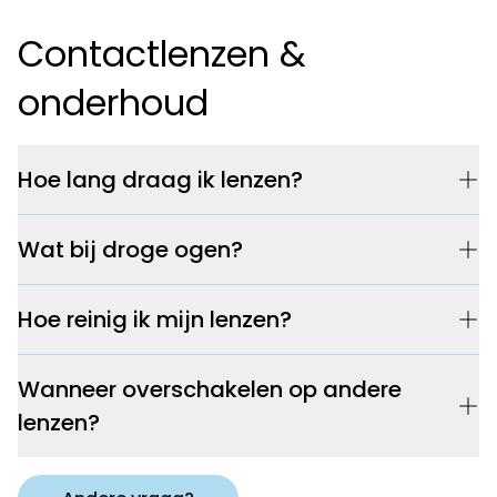
Contactlenzen &
onderhoud
Hoe lang draag ik lenzen?
Wat bij droge ogen?
Hoe reinig ik mijn lenzen?
Wanneer overschakelen op andere
lenzen?