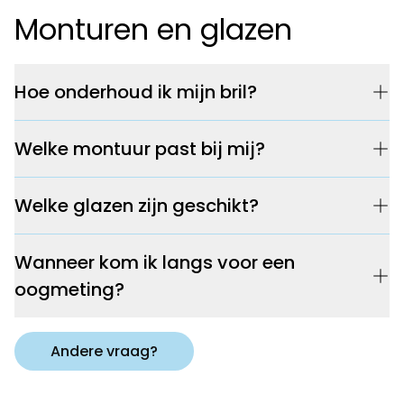
Monturen en glazen
Hoe onderhoud ik mijn bril?
Welke montuur past bij mij?
Welke glazen zijn geschikt?
Wanneer kom ik langs voor een
oogmeting?
Andere vraag?