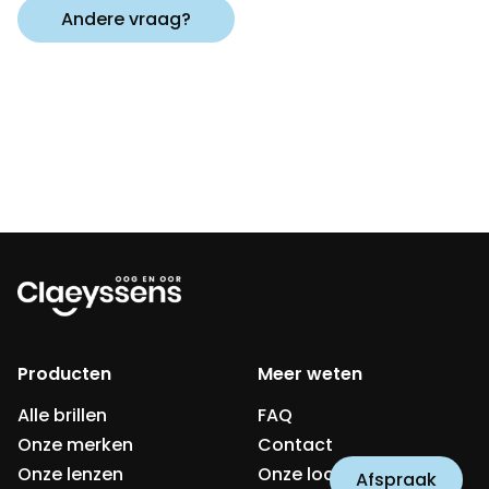
Andere vraag?
Producten
Meer weten
Alle brillen
FAQ
Onze merken
Contact
Onze lenzen
Onze locaties
Afspraak