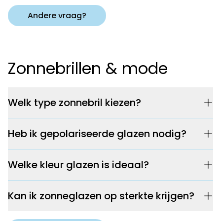
Andere vraag?
Zonnebrillen & mode
Welk type zonnebril kiezen?
Heb ik gepolariseerde glazen nodig?
Welke kleur glazen is ideaal?
Kan ik zonneglazen op sterkte krijgen?