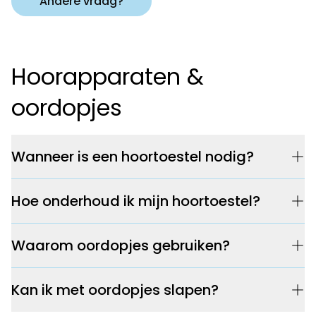
Andere vraag?
Hoorapparaten &
oordopjes
Wanneer is een hoortoestel nodig?
Hoe onderhoud ik mijn hoortoestel?
Waarom oordopjes gebruiken?
Kan ik met oordopjes slapen?