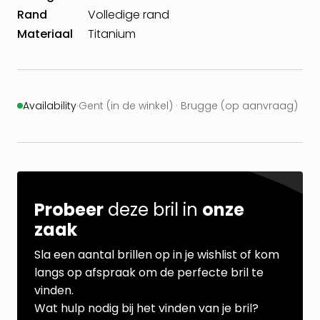
Rand
Volledige rand
Materiaal
Titanium
Availability
·
Gent (in de winkel) · Brugge (op aanvraag)
Probeer
deze bril in
onze
zaak
Sla een aantal brillen op in je wishlist of kom
langs op afspraak om de perfecte bril te
vinden.
Wat hulp nodig bij het vinden van je bril?