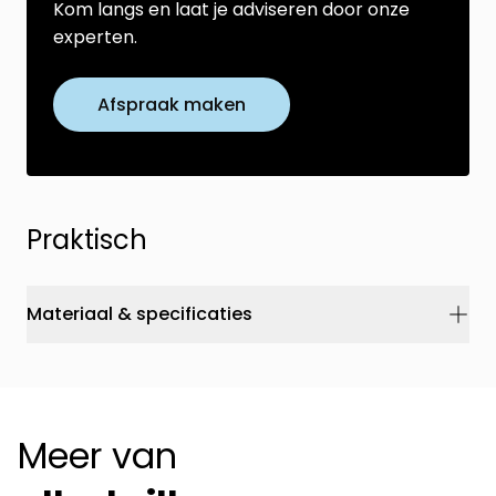
Kom langs en laat je adviseren door onze
experten.
Afspraak maken
Praktisch
Materiaal & specificaties
Meer van