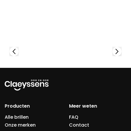
Bekijk collectie
Producten
Meer weten
Alle brillen
FAQ
Onze merken
Contact