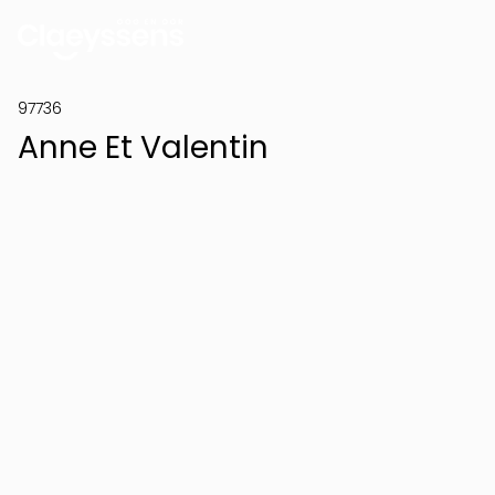
97736
Anne Et Valentin