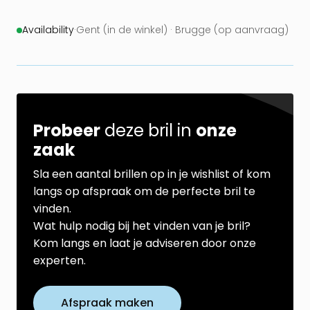
Availability
·
Gent (in de winkel) · Brugge (op aanvraag)
Probeer
deze bril in
onze
zaak
Sla een aantal brillen op in je wishlist of kom
langs op afspraak om de perfecte bril te
vinden.
Wat hulp nodig bij het vinden van je bril?
Kom langs en laat je adviseren door onze
experten.
Afspraak maken