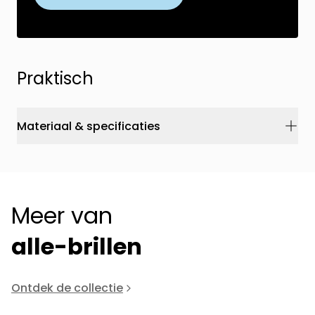
Praktisch
Materiaal & specificaties
Meer van
alle-brillen
Ontdek de collectie