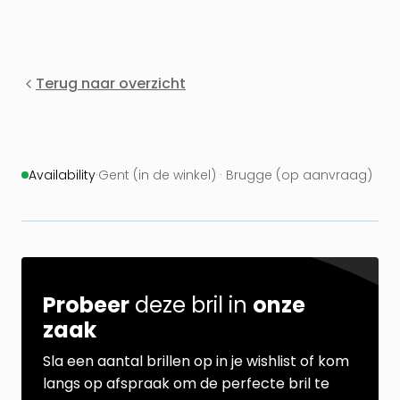
Terug naar overzicht
Availability
·
Gent (in de winkel) · Brugge (op aanvraag)
Probeer
deze bril in
onze
zaak
Sla een aantal brillen op in je wishlist of kom
langs op afspraak om de perfecte bril te