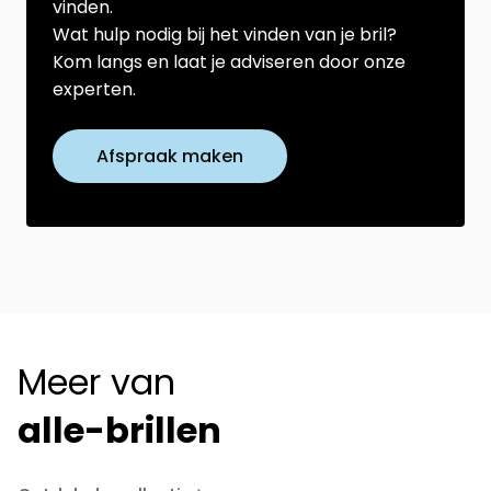
vinden.
Wat hulp nodig bij het vinden van je bril?
Kom langs en laat je adviseren door onze
experten.
Afspraak maken
Meer van
alle-brillen