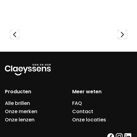
Bekijk collectie
Producten
Meer weten
Alle brillen
FAQ
Onze merken
Contact
Onze lenzen
Onze locaties