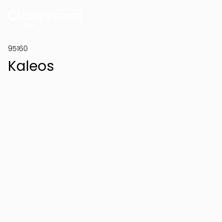
95160
Kaleos