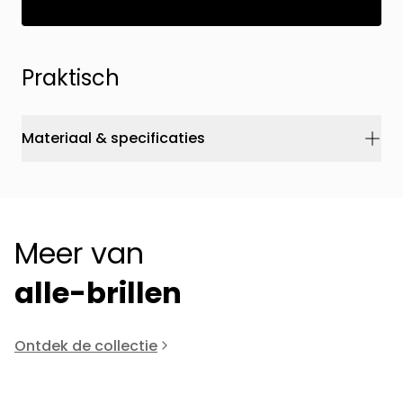
Praktisch
Materiaal & specificaties
Meer van
alle-brillen
Ontdek de collectie