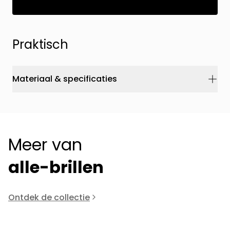
Praktisch
Materiaal & specificaties
Meer van
alle-brillen
Ontdek de collectie