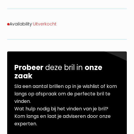
Availability
·
Uitverkocht
Probeer
deze bril in
onze
zaak
Sla een aantal brillen op in je wishlist of kom
langs op afspraak om de perfecte bril te
vinden.
Wat hulp nodig bij het vinden van je bril?
Kom langs en laat je adviseren door onze
experten.