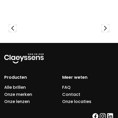
Bekijk collectie
Producten
Meer weten
Alle brillen
FAQ
Onze merken
Contact
Onze lenzen
Onze locaties