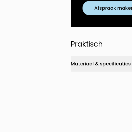
Afspraak make
Praktisch
Materiaal & specificaties