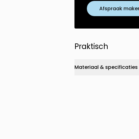
Afspraak make
Praktisch
Materiaal & specificaties