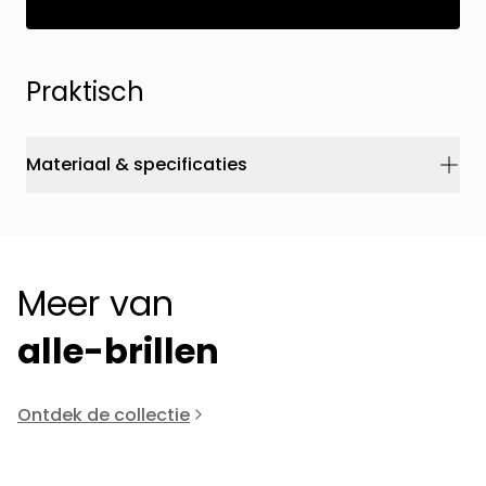
Praktisch
Materiaal & specificaties
Meer van
alle-brillen
Ontdek de collectie