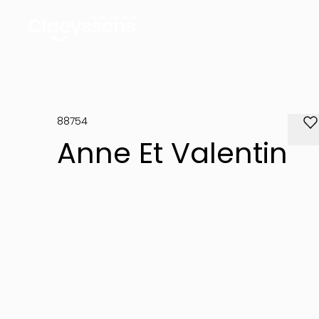
88754
Anne Et Valentin