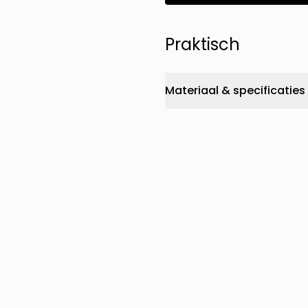
Praktisch
Materiaal & specificaties