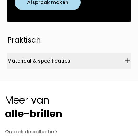
Afspraak maken
Praktisch
Materiaal & specificaties
Meer van
alle-brillen
Ontdek de collectie