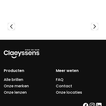
Bekijk collectie
Producten
Meer weten
Alle brillen
FAQ
Onze merken
Contact
Onze lenzen
Onze locaties