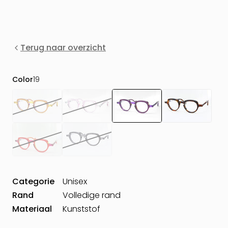
Terug naar overzicht
Color
19
Categorie
Unisex
Rand
Volledige rand
Materiaal
Kunststof