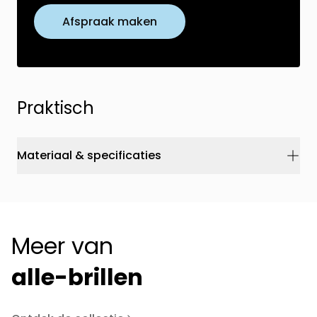
Afspraak maken
Praktisch
Materiaal & specificaties
Meer van
alle-brillen