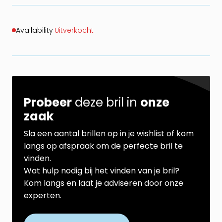
Availability
·
Uitverkocht
Probeer
deze bril in
onze
zaak
Sla een aantal brillen op in je wishlist of kom
langs op afspraak om de perfecte bril te
vinden.
Wat hulp nodig bij het vinden van je bril?
Kom langs en laat je adviseren door onze
experten.