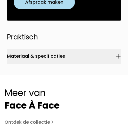
Afspraak maken
Praktisch
Materiaal & specificaties
Meer van
Face À Face
Ontdek de collectie