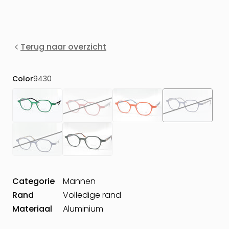
Terug naar overzicht
Color
9430
Categorie
Mannen
Rand
Volledige rand
Materiaal
Aluminium