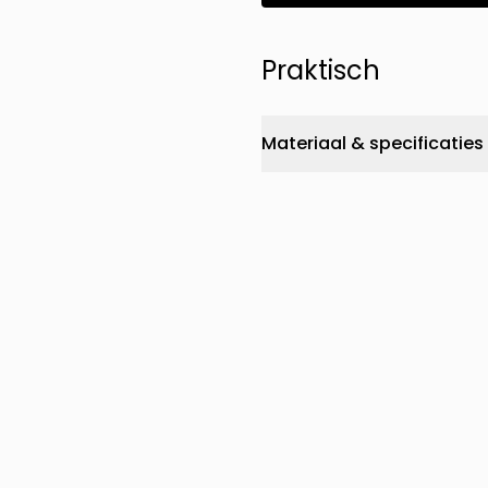
Praktisch
Materiaal & specificaties