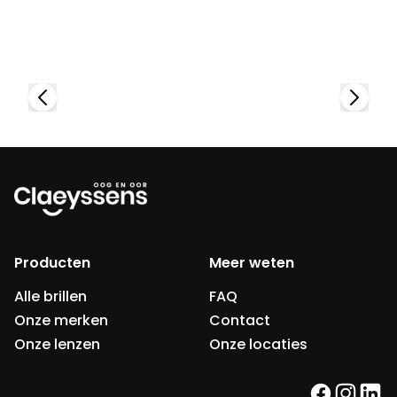
Bekijk collectie
Producten
Meer weten
Alle brillen
FAQ
Onze merken
Contact
Onze lenzen
Onze locaties