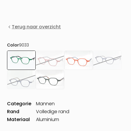
Terug naar overzicht
Color
9033
Categorie
Mannen
Rand
Volledige rand
Materiaal
Aluminium