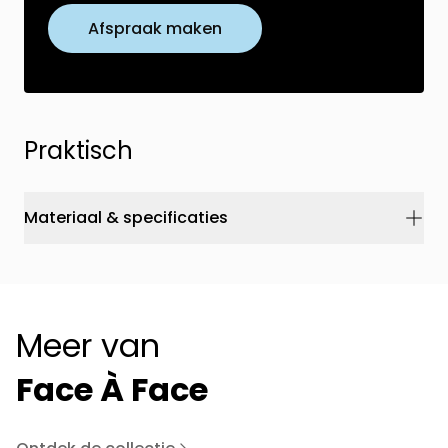
Afspraak maken
Praktisch
Materiaal & specificaties
Meer van
Face À Face