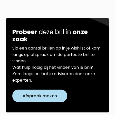
Probeer
deze bril in
onze
zaak
Sla een aantal brillen op in je wishlist of kom
langs op afspraak om de perfecte bril te
vinden.
Wat hulp nodig bij het vinden van je bril?
Kom langs en laat je adviseren door onze
experten.
Afspraak maken