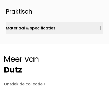
Praktisch
Materiaal & specificaties
Meer van
Dutz
Ontdek de collectie