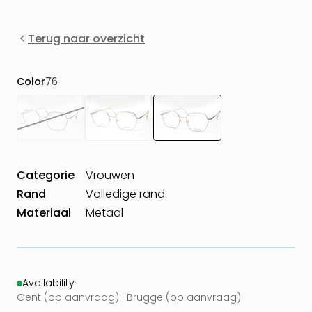
Terug naar overzicht
Color
76
Categorie
Vrouwen
Rand
Volledige rand
Materiaal
Metaal
Availability
·
Gent (op aanvraag) · Brugge (op aanvraag)