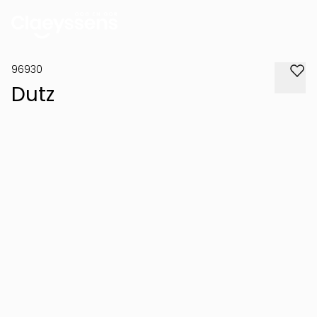
96930
Dutz