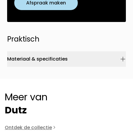
Afspraak maken
Praktisch
Materiaal & specificaties
Meer van
Dutz
Ontdek de collectie