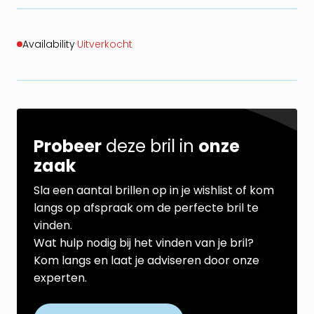
Availability
·
Uitverkocht
Probeer
deze bril in
onze
zaak
Sla een aantal brillen op in je wishlist of kom
langs op afspraak om de perfecte bril te
vinden.
Wat hulp nodig bij het vinden van je bril?
Kom langs en laat je adviseren door onze
experten.