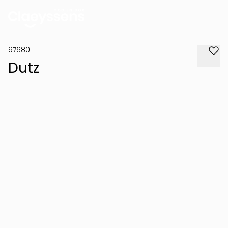
97680
Dutz