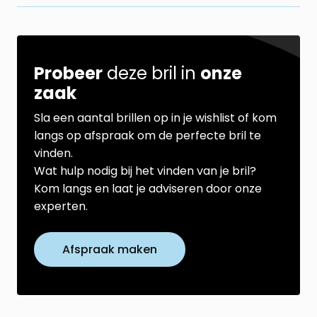
Probeer
deze bril in
onze
zaak
Sla een aantal brillen op in je wishlist of kom
langs op afspraak om de perfecte bril te
vinden.
Wat hulp nodig bij het vinden van je bril?
Kom langs en laat je adviseren door onze
experten.
Afspraak maken