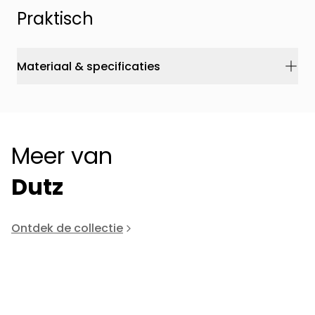
Praktisch
Materiaal & specificaties
Meer van
Dutz
Ontdek de collectie