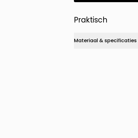
Praktisch
Materiaal & specificaties