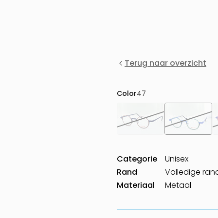
Terug naar overzicht
Color
47
Categorie
Unisex
Rand
Volledige ran
Materiaal
Metaal