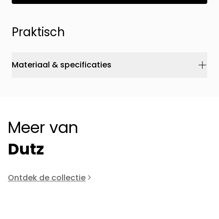
Praktisch
Materiaal & specificaties
Meer van
Dutz
Ontdek de collectie