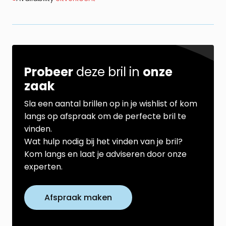
Probeer
deze bril in
onze
zaak
Sla een aantal brillen op in je wishlist of kom
langs op afspraak om de perfecte bril te
vinden.
Wat hulp nodig bij het vinden van je bril?
Kom langs en laat je adviseren door onze
experten.
Afspraak maken