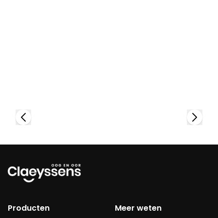
Bekijk collectie
Producten
Meer weten