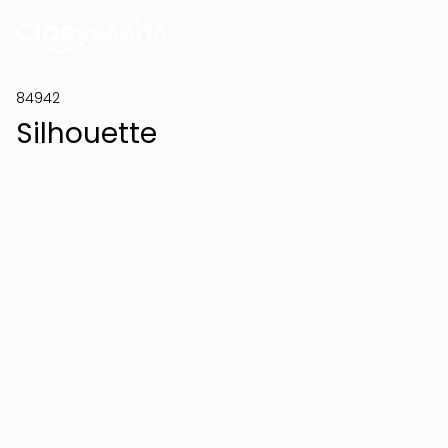
84942
Silhouette