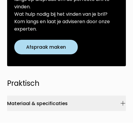
vinden.
Wat hulp nodig bij het vinden van je bril?
Kom langs en laat je adviseren door onze
experten.
Afspraak maken
Praktisch
Materiaal & specificaties