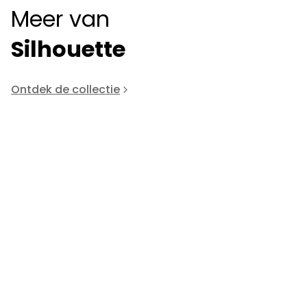
Meer van
Silhouette
Ontdek de collectie