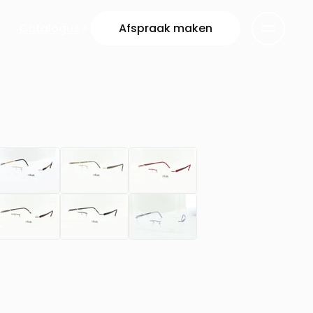
Catalogus
Afspraak maken