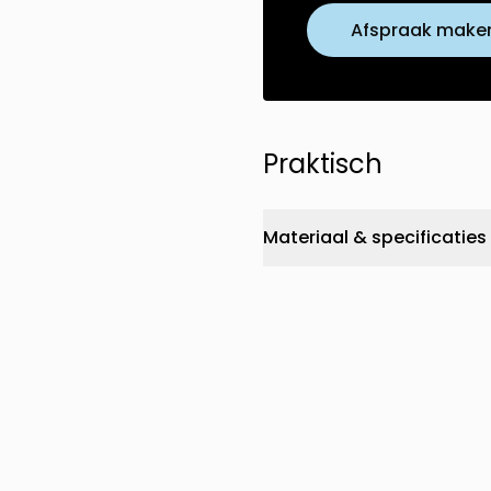
Afspraak make
Praktisch
Materiaal & specificaties