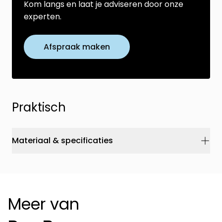
Kom langs en laat je adviseren door onze
experten.
Afspraak maken
Praktisch
Materiaal & specificaties
Meer van