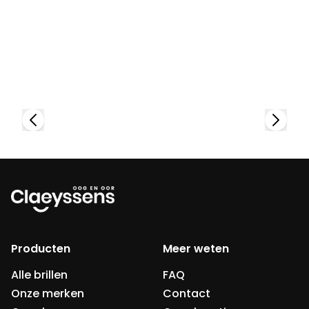
Bekijk collectie
Producten
Meer weten
Alle brillen
FAQ
Onze merken
Contact