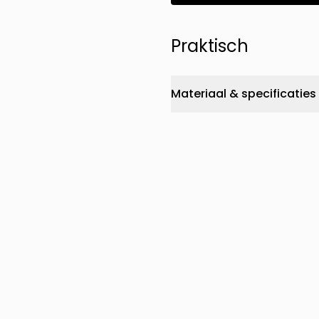
Praktisch
Materiaal & specificaties