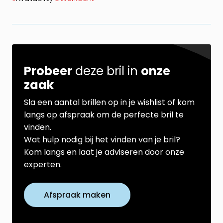
Probeer
deze bril in
onze
zaak
Sla een aantal brillen op in je wishlist of kom
langs op afspraak om de perfecte bril te
vinden.
Wat hulp nodig bij het vinden van je bril?
Kom langs en laat je adviseren door onze
experten.
Afspraak maken