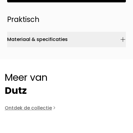
Praktisch
Materiaal & specificaties
Meer van
Dutz
Ontdek de collectie