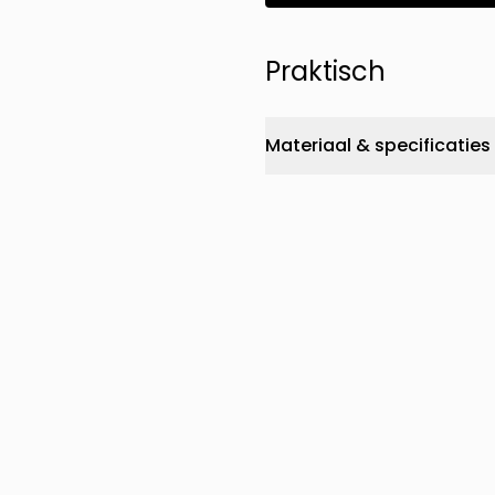
Praktisch
Materiaal & specificaties