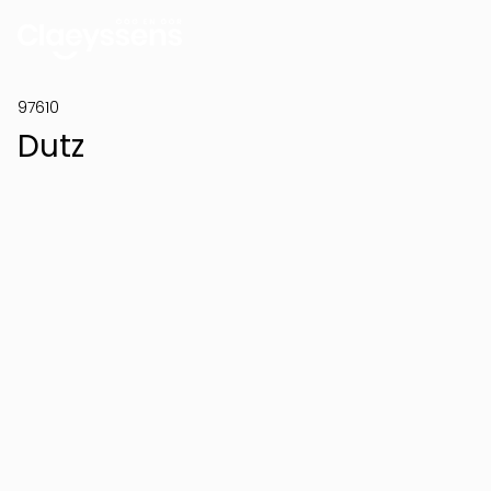
97610
Dutz