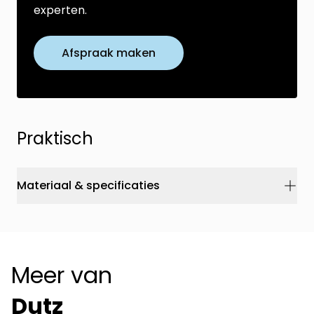
experten.
Afspraak maken
Praktisch
Materiaal & specificaties
Meer van
Dutz