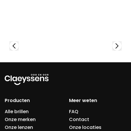
Bekijk collectie
Producten
Meer weten
Alle brillen
FAQ
Onze merken
Contact
Onze lenzen
Onze locaties