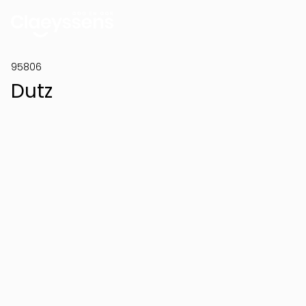
95806
Dutz