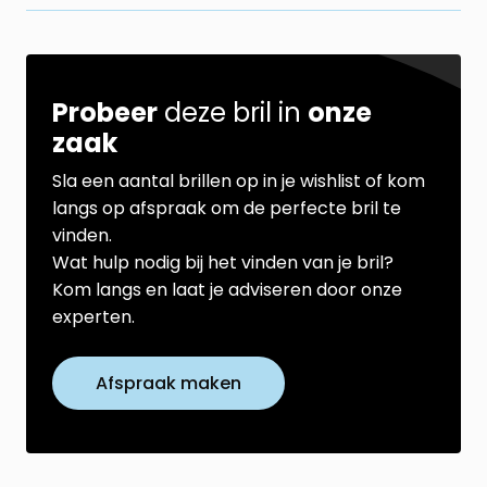
Probeer
deze bril in
onze
zaak
Sla een aantal brillen op in je wishlist of kom
langs op afspraak om de perfecte bril te
vinden.
Wat hulp nodig bij het vinden van je bril?
Kom langs en laat je adviseren door onze
experten.
Afspraak maken