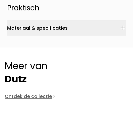
Praktisch
Materiaal & specificaties
Meer van
Dutz
Ontdek de collectie