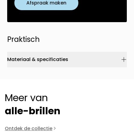
Afspraak maken
Praktisch
Materiaal & specificaties
Meer van
alle-brillen
Ontdek de collectie