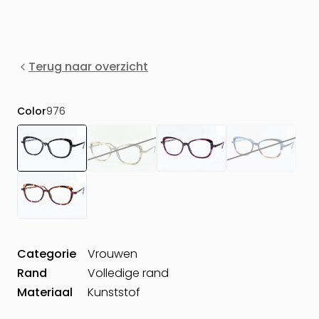
Terug naar overzicht
Color
976
Categorie
Vrouwen
Rand
Volledige rand
Materiaal
Kunststof