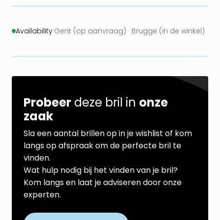
Availability
·
Gent (op aanvraag) · Brugge (in de winkel)
Probeer
deze bril in
onze
zaak
Sla een aantal brillen op in je wishlist of kom
langs op afspraak om de perfecte bril te
vinden.
Wat hulp nodig bij het vinden van je bril?
Kom langs en laat je adviseren door onze
experten.