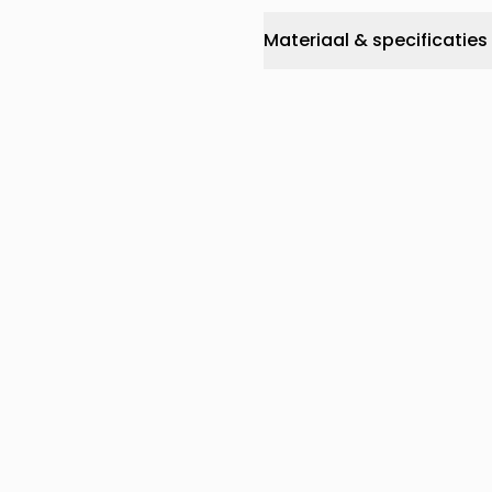
Materiaal & specificaties