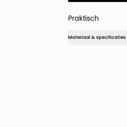
Praktisch
Materiaal & specificaties