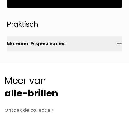
Praktisch
Materiaal & specificaties
Meer van
alle-brillen
Ontdek de collectie