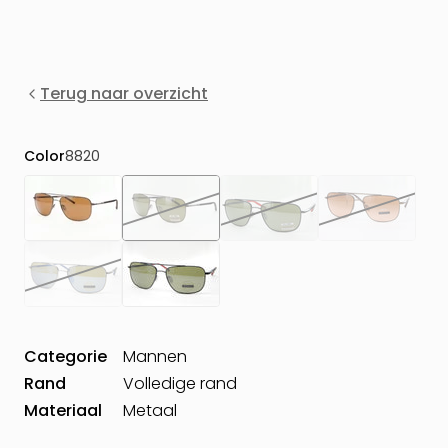
Terug naar overzicht
Color
8820
Categorie
Mannen
Rand
Volledige rand
Materiaal
Metaal