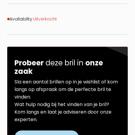
Availability
·
Uitverkocht
Probeer
deze bril in
onze
zaak
Sla een aantal brillen op in je wishlist of kom
langs op afspraak om de perfecte bril te
vinden.
Wat hulp nodig bij het vinden van je bril?
Kom langs en laat je adviseren door onze
experten.