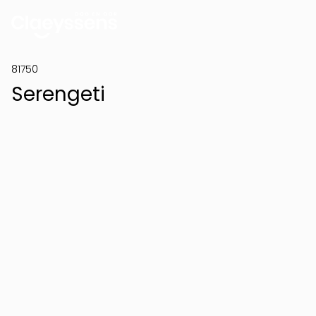
81750
Serengeti