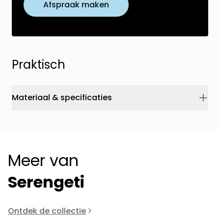
Afspraak maken
Praktisch
Materiaal & specificaties
Meer van
Serengeti
Ontdek de collectie