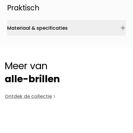
Praktisch
Materiaal & specificaties
Meer van
alle-brillen
Ontdek de collectie