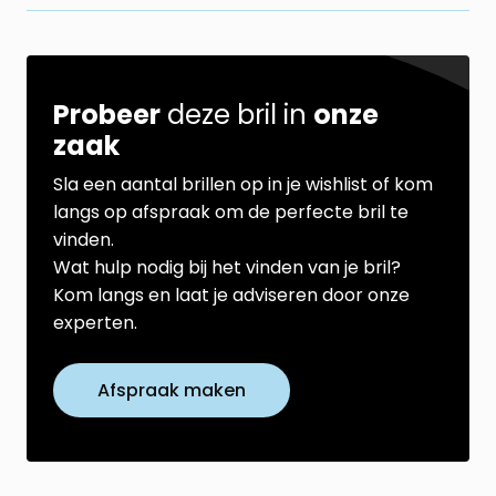
Probeer
deze bril in
onze
zaak
Sla een aantal brillen op in je wishlist of kom
langs op afspraak om de perfecte bril te
vinden.
Wat hulp nodig bij het vinden van je bril?
Kom langs en laat je adviseren door onze
experten.
Afspraak maken