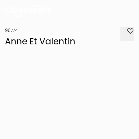
96774
Anne Et Valentin