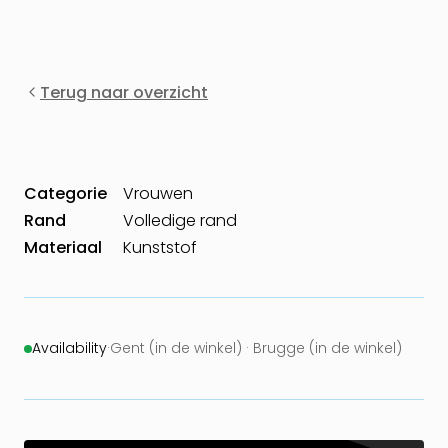
Terug naar overzicht
Categorie
Vrouwen
Rand
Volledige rand
Materiaal
Kunststof
Availability
·
Gent (in de winkel) · Brugge (in de winkel)