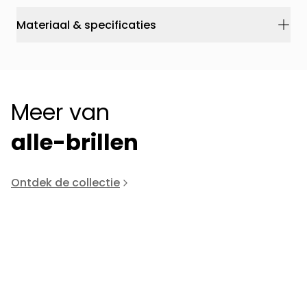
Materiaal & specificaties
Meer van
alle-brillen
Ontdek de collectie