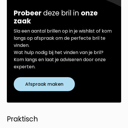
Probeer
deze bril in
onze
zaak
Sla een aantal brillen op in je wishlist of kom
langs op afspraak om de perfecte bril te
vinden.
Wat hulp nodig bij het vinden van je bril?
Kom langs en laat je adviseren door onze
experten.
Afspraak maken
Praktisch