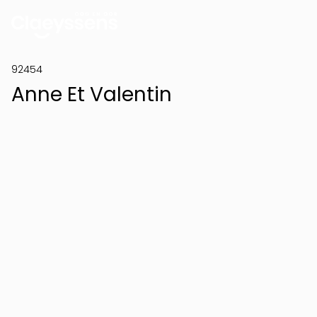
92454
Anne Et Valentin