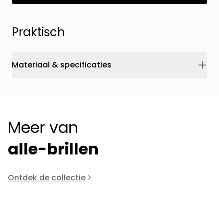
Praktisch
Materiaal & specificaties
Meer van
alle-brillen
Ontdek de collectie