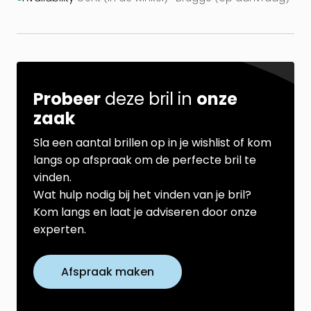
Probeer
deze bril in
onze
zaak
Sla een aantal brillen op in je wishlist of kom
langs op afspraak om de perfecte bril te
vinden.
Wat hulp nodig bij het vinden van je bril?
Kom langs en laat je adviseren door onze
experten.
Afspraak maken