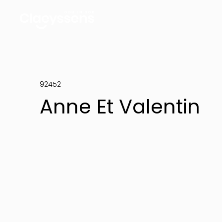
92452
Anne Et Valentin