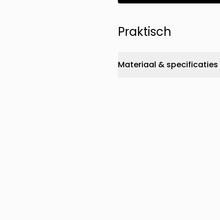
Praktisch
Materiaal & specificaties