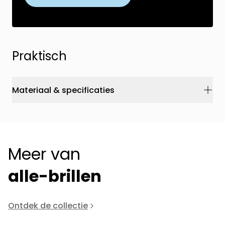
Praktisch
Materiaal & specificaties
Meer van
alle-brillen
Ontdek de collectie