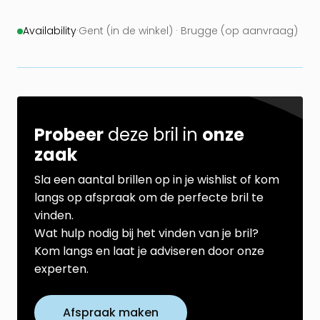
Availability
·
Gent (in de winkel) · Brugge (op aanvraag)
Probeer
deze bril in
onze
zaak
Sla een aantal brillen op in je wishlist of kom
langs op afspraak om de perfecte bril te
vinden.
Wat hulp nodig bij het vinden van je bril?
Kom langs en laat je adviseren door onze
experten.
Afspraak maken