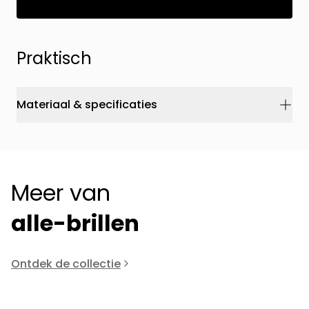
Praktisch
Materiaal & specificaties
Meer van
alle-brillen
Ontdek de collectie