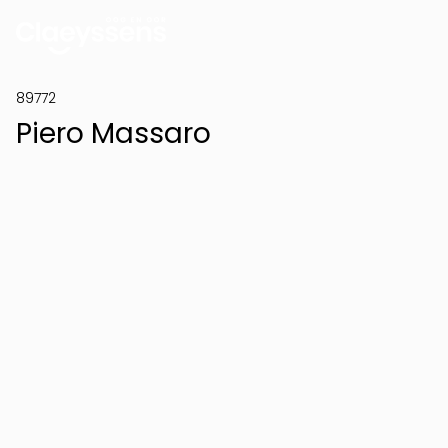
89772
Piero Massaro