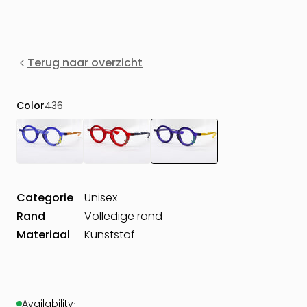
Terug naar overzicht
Color
436
Categorie
Unisex
Rand
Volledige rand
Materiaal
Kunststof
Availability
·