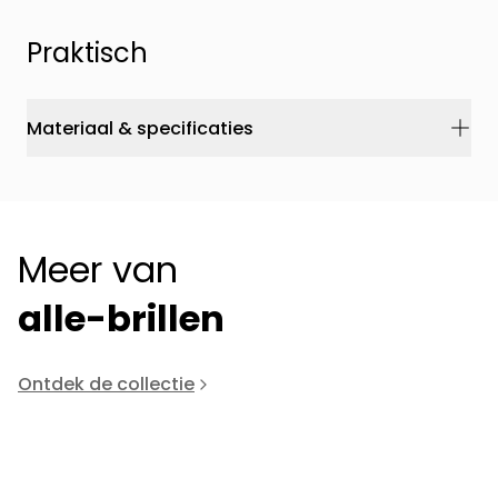
Praktisch
Materiaal & specificaties
Meer van
alle-brillen
Ontdek de collectie