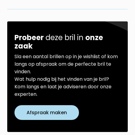
Probeer
deze bril in
onze
zaak
Sla een aantal brillen op in je wishlist of kom
langs op afspraak om de perfecte bril te
vinden.
Wat hulp nodig bij het vinden van je bril?
Kom langs en laat je adviseren door onze
experten.
Afspraak maken