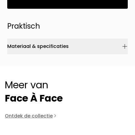
Praktisch
Materiaal & specificaties
Meer van
Face À Face
Ontdek de collectie