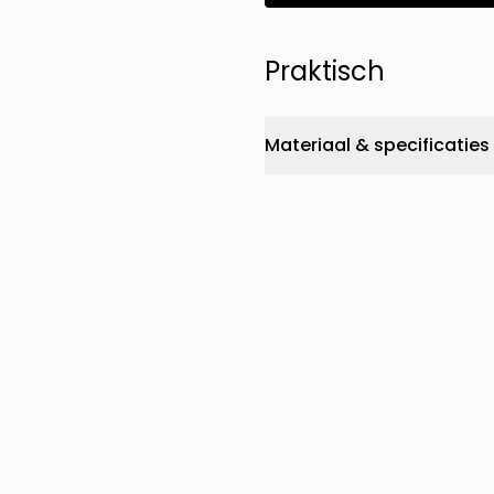
Praktisch
Materiaal & specificaties