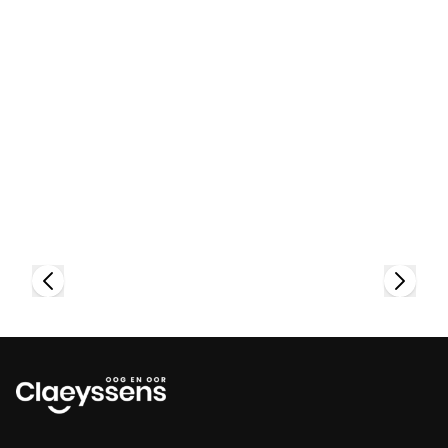
Bekijk collectie