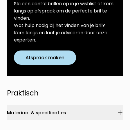
Sla een aantal brillen op in je wishlist of kom
langs op afspraak om de perfecte bril te
vinden.
Wat hulp nodig bij het vinden van je bril?
Kom langs en laat je adviseren door onze
experten.
Afspraak maken
Praktisch
Materiaal & specificaties