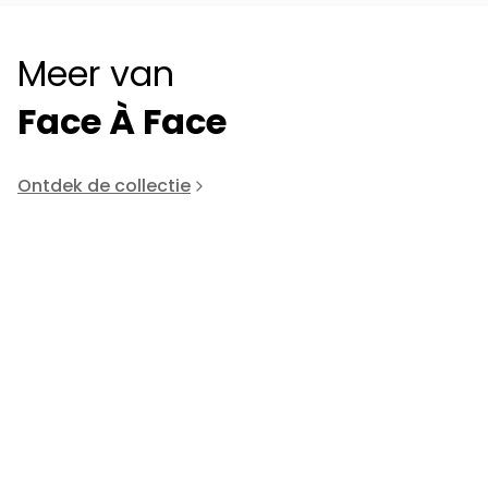
Meer van
Face À Face
Ontdek de collectie