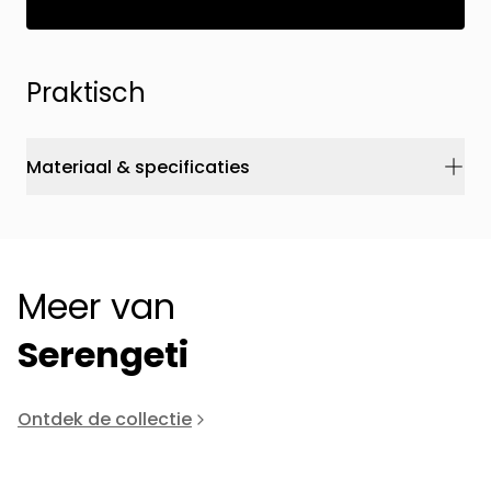
Praktisch
Materiaal & specificaties
Meer van
Serengeti
Ontdek de collectie