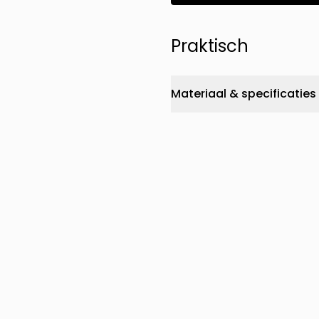
Praktisch
Materiaal & specificaties