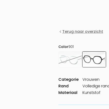
Terug naar overzicht
Color
901
Categorie
Vrouwen
Rand
Volledige ran
Materiaal
Kunststof